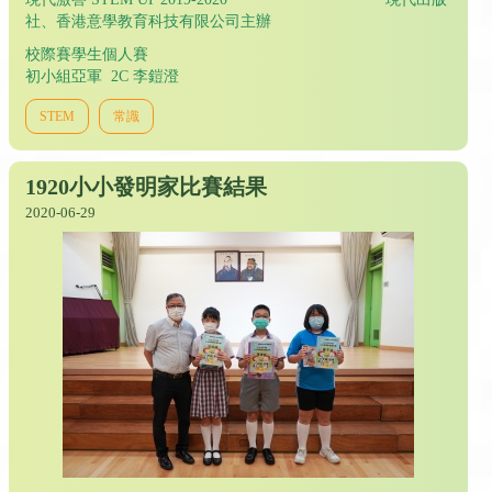
社、香港意學教育科技有限公司主辦
校際賽學生個人賽
初小組亞軍 2C 李鎧澄
STEM
常識
1920小小發明家比賽結果
2020-06-29