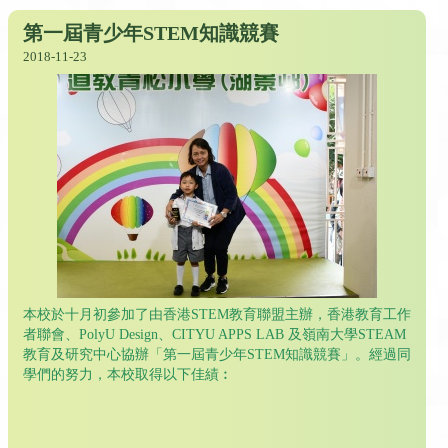
第一屆青少年STEM知識競賽
2018-11-23
本校於十月初參加了由香港STEM教育聯盟主辦，香港教育工作
者聯會、PolyU Design、CITYU APPS LAB 及嶺南大學STEAM
教育及研究中心協辦「第一屆青少年STEM知識競賽」。經過同
學們的努力，本校取得以下佳績︰