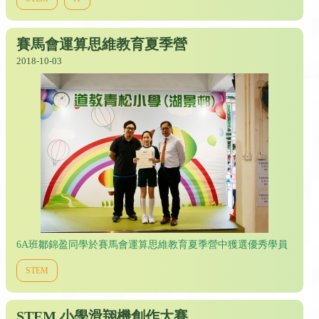
賽馬會運算思維教育夏季營
2018-10-03
6A班鄒錦盈同學於賽馬會運算思維教育夏季營中獲選優秀學員
STEM
STEM 小學滑翔機創作大賽