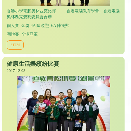
香港小學電腦奧林匹克比賽 香港電腦教育學會、香港電腦
奧林匹克競賽委員會合辦
個人賽 金獎 4A 陳溢熙 6A 陳雋熙
團體賽 全港亞軍
STEM
健康生活樂繽紛比賽
2017-12-03