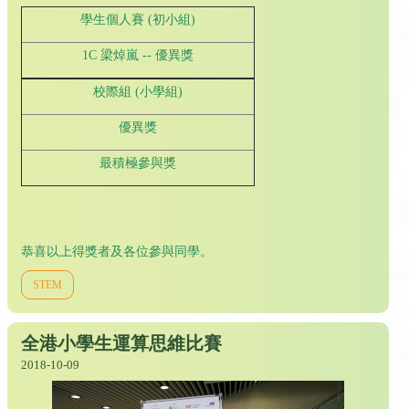
學生個人賽 (初小組)
1C 梁焯嵐 -- 優異獎
校際組 (小學組)
優異獎
最積極參與獎
恭喜以上得獎者及各位參與同學。
STEM
全港小學生運算思維比賽
2018-10-09