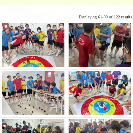
Displaying 61-90 of 122 results.