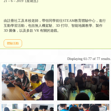
21 – 6 – 2019 (星期五)
由註冊社工及本校老師，帶領同學前往STEAM教育體驗中心，進行
互動學習活動，包括無人機駕駛、3D 打印、智能地圖教學、製作
3D 圖像，以及多款 VR 有關的遊戲。
體驗活動
Displaying 61-77 of 77 results.