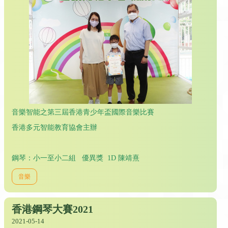
音樂智能之第三屆香港青少年盃國際音樂比賽
香港多元智能教育協會主辦
鋼琴：小一至小二組 優異獎 1D 陳靖熹
音樂
香港鋼琴大賽2021
2021-05-14