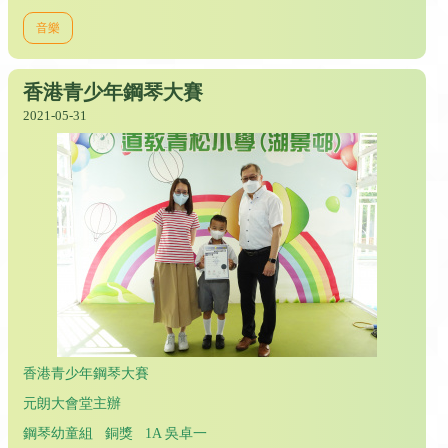
音樂
香港青少年鋼琴大賽
2021-05-31
香港青少年鋼琴大賽
元朗大會堂主辦
鋼琴幼童組 銅獎 1A 吳卓一