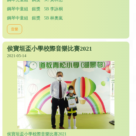
鋼琴中童組 銀獎 5B 李詠桐
鋼琴中童組 銀獎 5B 林奧嵐
音樂
侯寶垣盃小學校際音樂比賽2021
2021-05-14
侯寶垣盃小學校際音樂比賽2021