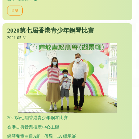
音樂
2020第七屆香港青少年鋼琴比賽
2021-05-31
2020第七屆香港青少年鋼琴比賽
香港古典音樂推廣中心主辦
鋼琴兒童曲目A組 優異 1A 繆承峯