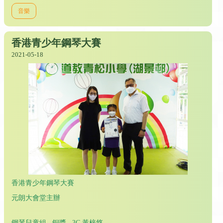
音樂
香港青少年鋼琴大賽
2021-05-18
香港青少年鋼琴大賽
元朗大會堂主辦
鋼琴兒童組 銅獎 3C 黃梓悠