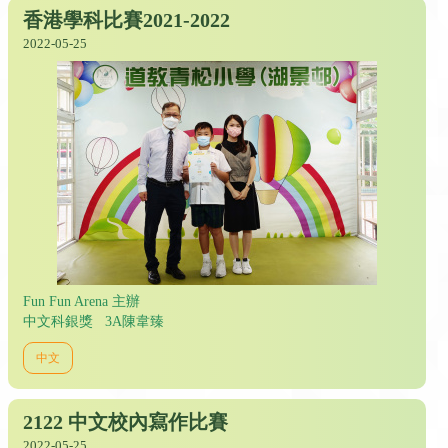
香港學科比賽2021-2022
2022-05-25
Fun Fun Arena 主辦
中文科銀獎 3A陳韋臻
中文
2122 中文校內寫作比賽
2022-05-25