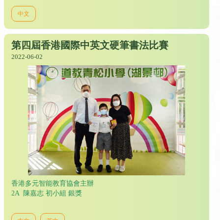
中文
第四屆香港國際中英文硬筆書法比賽
2022-06-02
香港多元智能教育協會主辦
2A 陳嘉志 初小組 銀獎