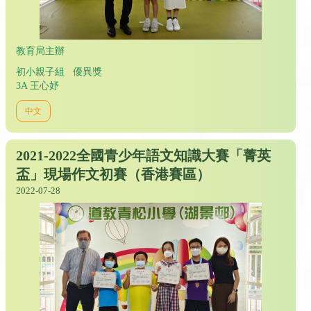
教育局主辦
初小親子組 優異獎
3A 王心妤
中文
2021-2022全國青少年語文知識大賽「菁英
盃」現場作文初賽（香港賽區）
2022-07-28