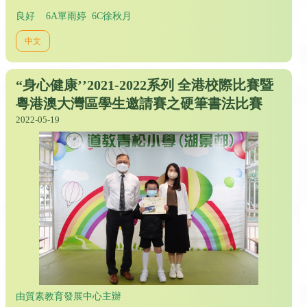
良好 6A單雨婷 6C徐秋月
中文
“身心健康’’2021-2022系列 全港校際比賽暨
粵港澳大灣區學生邀請賽之硬筆書法比賽
2022-05-19
由質素教育發展中心主辦