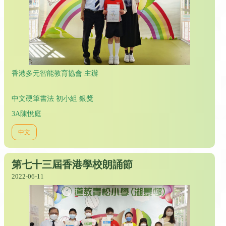
香港多元智能教育協會 主辦
中文硬筆書法 初小組 銀獎
3A陳悅庭
中文
第七十三屆香港學校朗誦節
2022-06-11