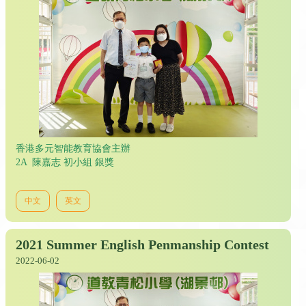
香港多元智能教育協會主辦
2A 陳嘉志 初小組 銀獎
中文
英文
2021 Summer English Penmanship Contest
2022-06-02