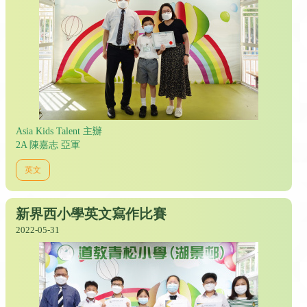
Asia Kids Talent 主辦
2A 陳嘉志 亞軍
英文
新界西小學英文寫作比賽
2022-05-31