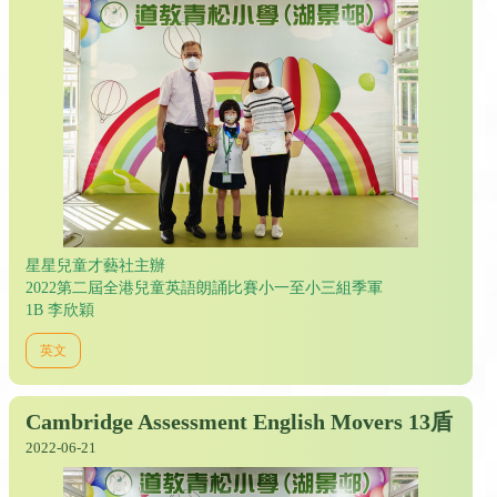
星星兒童才藝社主辦
2022第二屆全港兒童英語朗誦比賽小一至小三組季軍
1B 李欣穎
英文
Cambridge Assessment English Movers 13盾
2022-06-21