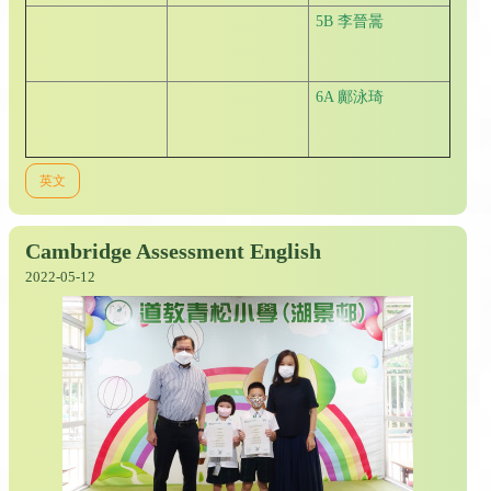
5B 李晉暠
6A 鄺泳琦
英文
Cambridge Assessment English
2022-05-12