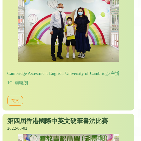
Cambridge Assessment English, University of Cambridge 主辦
1C 樊曉朗
英文
第四屆香港國際中英文硬筆書法比賽
2022-06-02