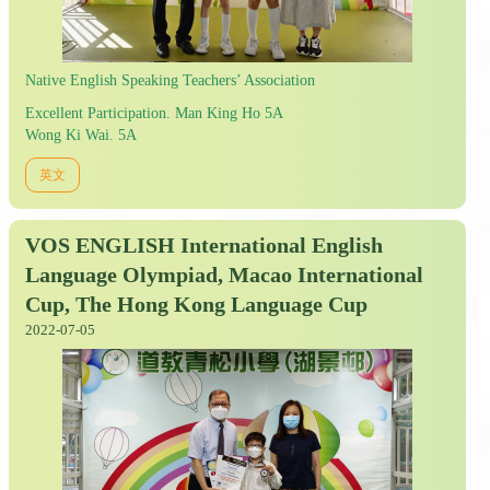
Native English Speaking Teachers’ Association
Excellent Participation. Man King Ho 5A
Wong Ki Wai. 5A
英文
VOS ENGLISH International English
Language Olympiad, Macao International
Cup, The Hong Kong Language Cup
2022-07-05