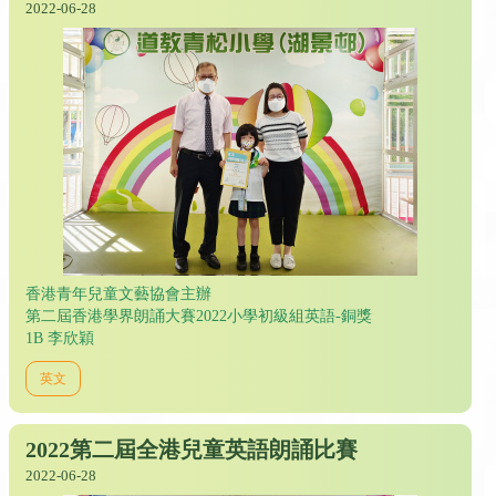
2022-06-28
香港青年兒童文藝協會主辦
第二屆香港學界朗誦大賽2022小學初級組英語-銅獎
1B 李欣穎
英文
2022第二屆全港兒童英語朗誦比賽
2022-06-28