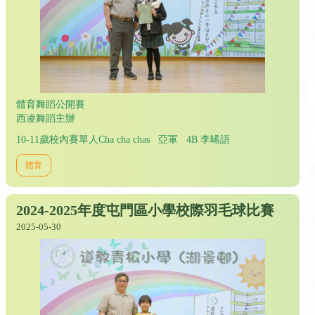
體育舞蹈公開賽
西凌舞蹈主辦
10-11歲校內賽單人Cha cha chas 亞軍 4B 李晞語
體育
2024-2025年度屯門區小學校際羽毛球比賽
2025-05-30