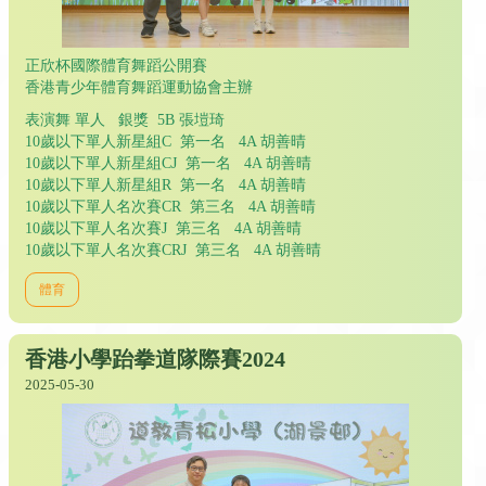
正欣杯國際體育舞蹈公開賽
香港青少年體育舞蹈運動協會主辦
表演舞 單人 銀獎 5B 張塏琦
10歲以下單人新星組C 第一名 4A 胡善晴
10歲以下單人新星組CJ 第一名 4A 胡善晴
10歲以下單人新星組R 第一名 4A 胡善晴
10歲以下單人名次賽CR 第三名 4A 胡善晴
10歲以下單人名次賽J 第三名 4A 胡善晴
10歲以下單人名次賽CRJ 第三名 4A 胡善晴
體育
香港小學跆拳道隊際賽2024
2025-05-30