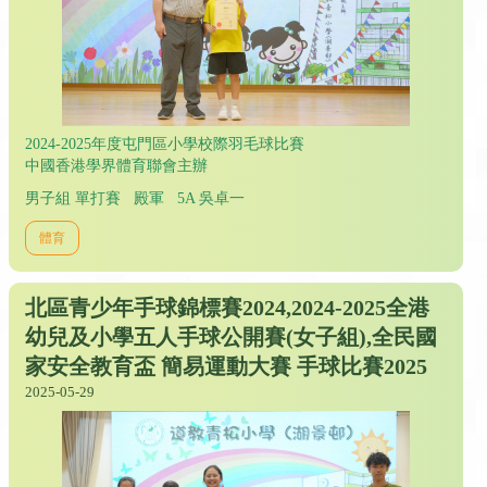
2024-2025年度屯門區小學校際羽毛球比賽
中國香港學界體育聯會主辦
男子組 單打賽 殿軍 5A 吳卓一
體育
北區青少年手球錦標賽2024,2024-2025全港
幼兒及小學五人手球公開賽(女子組),全民國
家安全教育盃 簡易運動大賽 手球比賽2025
2025-05-29