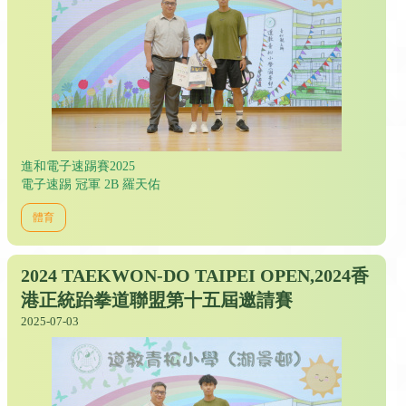
進和電子速踢賽2025
電子速踢 冠軍 2B 羅天佑
體育
2024 TAEKWON-DO TAIPEI OPEN,2024香
港正統跆拳道聯盟第十五屆邀請賽
2025-07-03