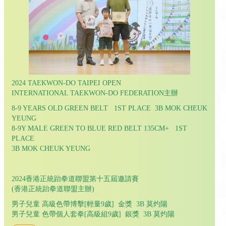
2024 TAEKWON-DO TAIPEI OPEN
INTERNATIONAL TAEKWON-DO FEDERATION主辦
8-9 YEARS OLD GREEN BELT 1ST PLACE 3B MOK CHEUK
YEUNG
8-9Y MALE GREEN TO BLUE RED BELT 135CM+ 1ST
PLACE
3B MOK CHEUK YEUNG
2024香港正統跆拳道聯盟第十五屆邀請賽
(香港正統跆拳道聯盟主辦)
男子兒童 高級色帶博擊[輕量9歲] 金獎 3B 莫灼陽
男子兒童 色帶個人套拳[高級組9歲] 銀獎 3B 莫灼陽