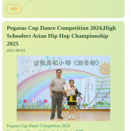
體育
Pegasus Cup Dance Competition 2024,High
Schoolers Asian Hip Hop Championship
2025
2025-06-02
Pegasus Cup Dance Competition 2024