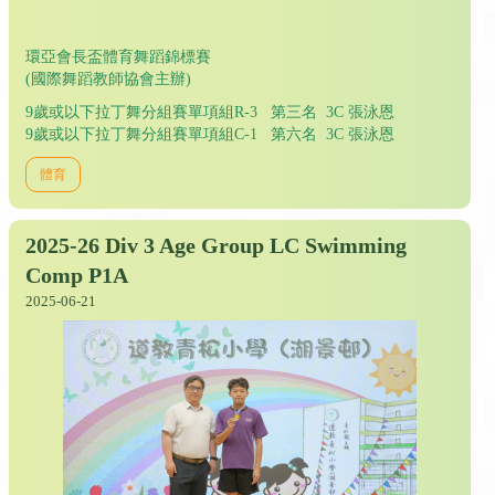
環亞會長盃體育舞蹈錦標賽
(國際舞蹈教師協會主辦)
9歲或以下拉丁舞分組賽單項組R-3 第三名 3C 張泳恩
9歲或以下拉丁舞分組賽單項組C-1 第六名 3C 張泳恩
體育
2025-26 Div 3 Age Group LC Swimming
Comp P1A
2025-06-21