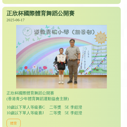
正欣杯國際體育舞蹈公開賽
2025-06-17
正欣杯國際體育舞蹈公開賽
(香港青少年體育舞蹈運動協會主辦)
10歲以下單人等級賽C 二等獎 5E 李鎧澄
10歲以下單人等級賽J 二等獎 5E 李鎧澄
體育