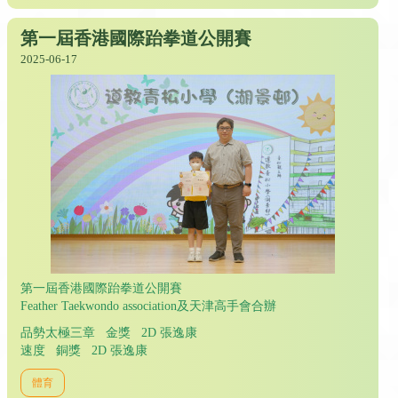
第一屆香港國際跆拳道公開賽
2025-06-17
第一屆香港國際跆拳道公開賽
Feather Taekwondo association及天津高手會合辦
品勢太極三章 金獎 2D 張逸康
速度 銅獎 2D 張逸康
體育