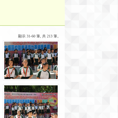
顯示 31-60 筆, 共 213 筆。