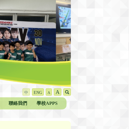
A
中
ENG
A
聯絡我們
學校APPS