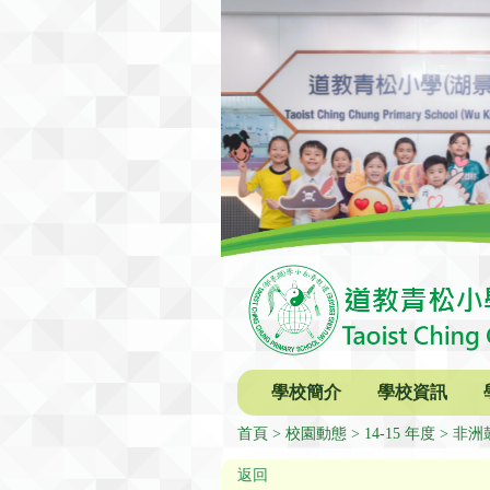
學校簡介
學校資訊
首頁
校園動態
14-15 年度
非洲
返回