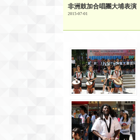
非洲鼓加合唱團大埔表演
2015-07-01