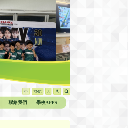
A
中
ENG
A
聯絡我們
學校APPS