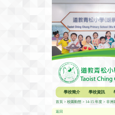
學校簡介
學校資訊
首頁
校園動態
14-15 年度
非洲
返回