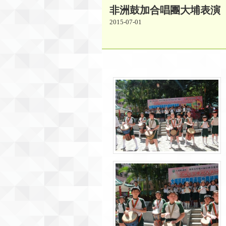
非洲鼓加合唱團大埔表演
2015-07-01