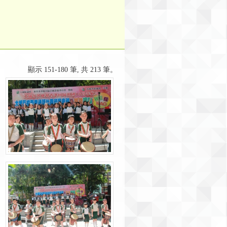
顯示 151-180 筆, 共 213 筆。