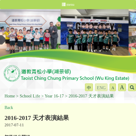
menu
A
中
ENG
A
Home
School Life
Year 16-17
2016-2017 天才表演結果
Back
2016-2017 天才表演結果
2017-07-11