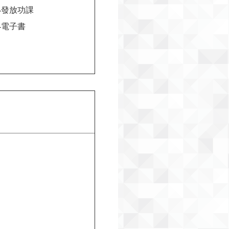
-發放功課
-電子書