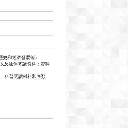
）
、歷史和經濟發展等）
以及延伸閱讀資料；資料
新知、科普閱讀材料和各類