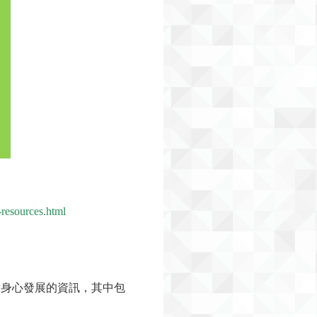
-resources.html
童身心發展的資訊，其中包