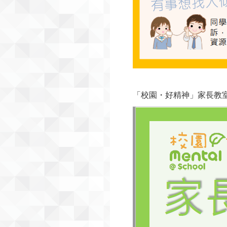
「校園・好精神」家長教