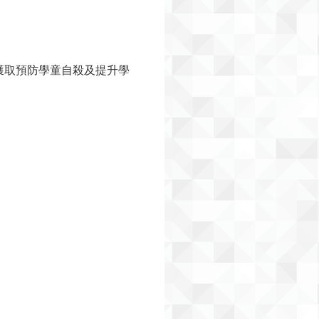
獲取預防學童自殺及提升學