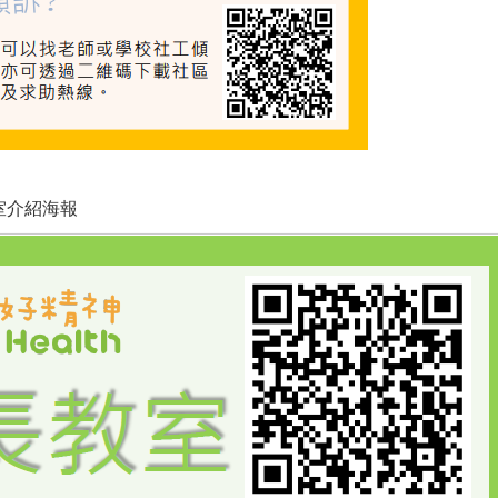
室介紹海報