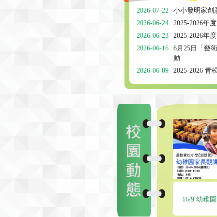
2026-07-22
小小發明家創
2026-06-24
2025-202
2026-06-23
2025-202
2026-06-16
6月25日「藝
動
2026-06-09
2025-2026 
16/9 幼