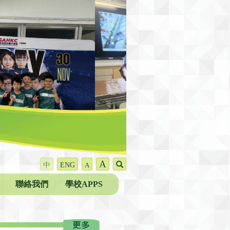
A
中
ENG
A
聯絡我們
學校APPS