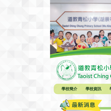
學校簡介
學校資訊