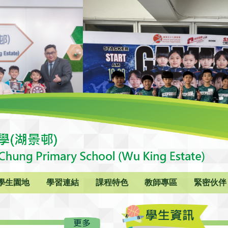
學生園地
學習連結
課程特色
教師專區
緊密伙伴