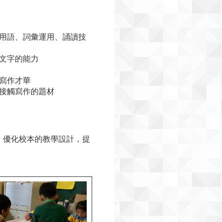
用語、詞彙運用、誦讀技
文字的能力
寫作才華
接觸寫作的題材
，優化校本的教學設計，提