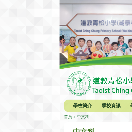
學校簡介
學校資訊
首頁
中文科
中文科