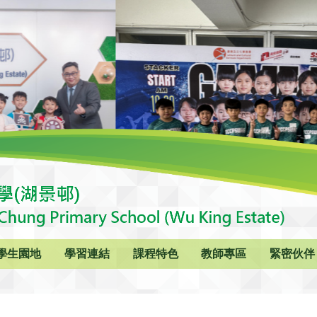
學生園地
學習連結
課程特色
教師專區
緊密伙伴