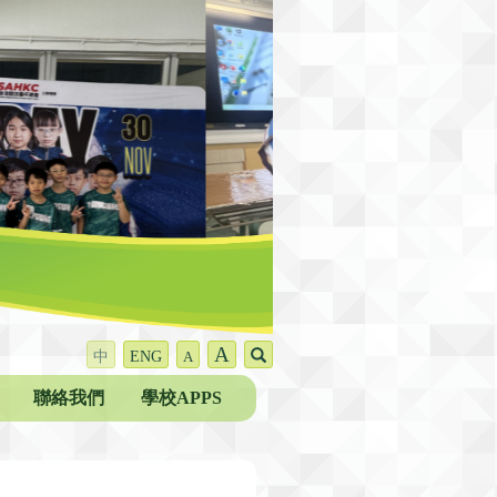
A
中
ENG
A
聯絡我們
學校APPS