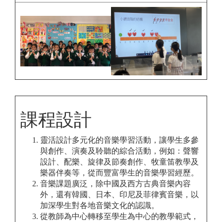
課程設計
靈活設計多元化的音樂學習活動，讓學生多參
與創作、演奏及聆聽的綜合活動，例如：聲響
設計、配樂、旋律及節奏創作、牧童笛教學及
樂器伴奏等，從而豐富學生的音樂學習經歷。
音樂課題廣泛，除中國及西方古典音樂內容
外，還有韓國、日本、印尼及菲律賓音樂，以
加深學生對各地音樂文化的認識。
從教師為中心轉移至學生為中心的教學範式，