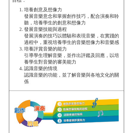
目標：
培養創意及想像力
發展音樂意念和掌握創作技巧，配合演奏和聆
聽，培養學生的創意和想像力
發展音樂技能與過程
發展演奏的技巧以體驗和表現音樂，在實踐的
過程中，重視培養學生的音樂想像力和音樂感
培養評賞音樂的能力
引導學生理解音樂，並作出評鑑及回應，以培
養學生對音樂的審美能力
認識音樂的情境
認識音樂的功能，並了解音樂與各地文化的關
係