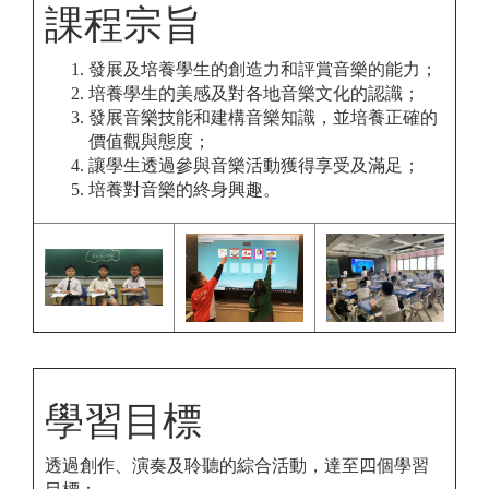
課程宗旨
發展及培養學生的創造力和評賞音樂的能力；
培養學生的美感及對各地音樂文化的認識；
發展音樂技能和建構音樂知識，並培養正確的
價值觀與態度；
讓學生透過參與音樂活動獲得享受及滿足；
培養對音樂的終身興趣。
學習目標
透過創作、演奏及聆聽的綜合活動，達至四個學習