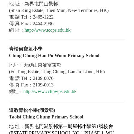
地 址：新界屯門山景邨
(Shan King Estate, Tuen Mun, New Territories, HK)
電 話 Tel ：2465-1222
傳 真 Fax：2464-2996
網 址：
http://www.tccps.edu.hk
青松侯寶垣小學
Ching Chung Hau Po Woon Primary School
地址：大嶼山東涌富東邨
(Fu Tung Estate, Tung Chung, Lantau Island, HK)
電 話 Tel ：2109-0070
傳 真 Fax：2109-0013
網址：
http://www.cchpwps.edu.hk
道教青松小學(湖景邨)
Taoist Ching Chung Primary School
地 址：
新界屯門湖景邨第一期屋邨小學第1號校舍
(
ESTATE PRIMARY SCHOOL NO 1 PHASE 1, WU