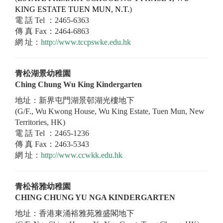
KING ESTATE TUEN MUN, N.T.
)
電 話 Tel ：2465-6363
傳 真 Fax：2464-6863
網 址：
http://www.tccpswke.edu.hk
青松湖景幼稚園
Ching Chung Wu King Kindergarten
地址：新界屯門湖景邨湖光樓地下
(G/F., Wu Kwong House, Wu King Estate, Tuen Mun, New
Territories, HK)
電 話 Tel ：2465-1236
傳 真 Fax：2463-5343
網 址：
http://www.ccwkk.edu.hk
青松裕雅幼稚園
CHING CHUNG YU NGA KINDERGARTEN
地址：香港東涌裕雅苑雅盛閣地下