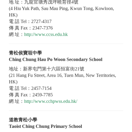
地 址：九龍官塘秀茂坪曉育徑4號
(4 Hiu Yuk Path, Sau Mau Ping, Kwun Tong, Kowloon,
HK)
電 話 Tel：2727-4317
傳 真 Fax：2347-7376
網 址：
http://www.ccss.edu.hk
青松侯寶垣中學
Ching Chung Hau Po Woon Secondary School
地址：新界屯門第十六區恒富街21號
(21 Hang Fu Street, Area 16, Tuen Mun, New Territories,
HK)
電 話 Tel：2457-7154
傳 真 Fax：2459-7785
網 址：
http://www.cchpwss.edu.hk/
道教青松小學
Taoist Ching Chung Primary School