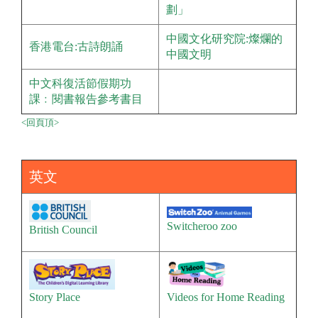
劃」
中國文化研究院:燦爛的
香港電台:古詩朗誦
中國文明
中文科復活節假期功
課﹕閱書報告參考書目
<回頁頂>
英文
Switcheroo zoo
British Council
Story Place
Videos for Home Reading