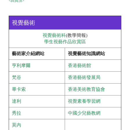
<回頁頂>
視覺藝術
視覺藝術科
(教學簡報)
學生視藝作品欣賞區
藝術家介紹網站
視覺藝術知識網站
亨利摩爾
香港藝術館
梵谷
香港藝術發展局
畢卡索
香港美術教育協會
達利
視覺素養學習網
秀拉
中國少兒藝教網
莫內