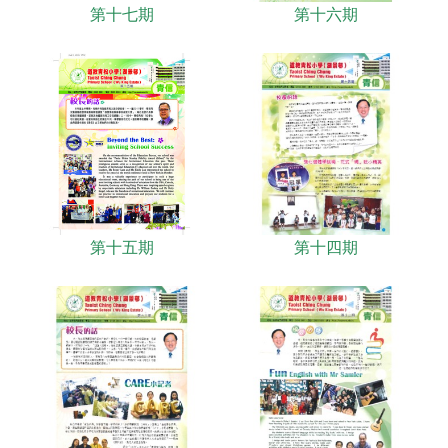
第十七期
第十六期
第十五期
第十四期