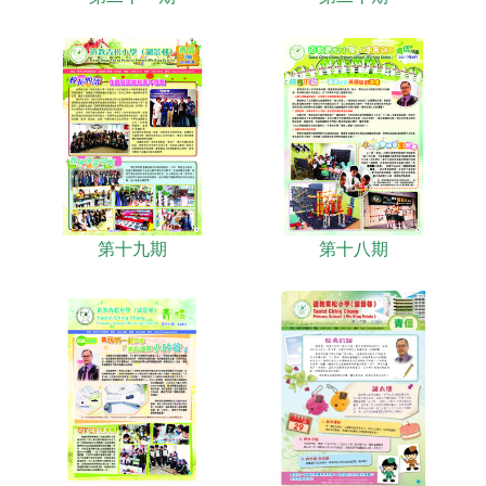
第十九期
第十八期