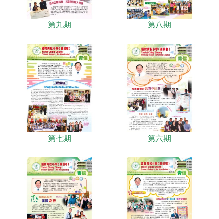
第九期
第八期
第七期
第六期