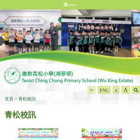
menu
A
中
ENG
A
首頁
青松校訊
青松校訊