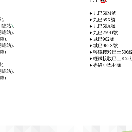
巴士
:
♦ 九巴59M號
),
♦ 九巴59X號
元朗總站
)
,
♦ 九巴59A號
朗總站),
♦ 九巴259D號
康),
♦ 城巴962號
朗總站),
♦ 城巴962X號
康)
♦ 輕鐵接駁巴士506
♦ 輕鐵接駁巴士K52
),
♦ 專線小巴44號
朗總站),
康)