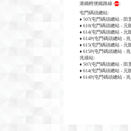
港鐵輕便鐵路線
:
屯門碼頭總站:
♦ 507(屯門碼頭總站 - 田景
♦ 610(屯門碼頭總站 - 
♦ 614(屯門碼頭總站 - 元
♦ 614P(屯門碼頭總站 - 兆
♦ 615(屯門碼頭總站 - 元
♦ 615P(屯門碼頭總站 - 兆
兆禧站:
♦ 507(屯門碼頭總站 - 田景
♦ 614(屯門碼頭總站 - 元
♦ 614P(屯門碼頭總站 - 兆