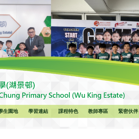
學生園地
學習連結
課程特色
教師專區
緊密伙伴