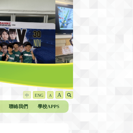
A
中
ENG
A
聯絡我們
學校APPS