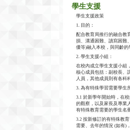
學生支援
學生支援政策
1. 目的：
配合教育局推行的融合教
損、溝通困難、讀寫困難
優等)融入本校，與同齡
2. 學生支援小組：
在校內成立學生支援小組
核心成員包括：副校長、
人員，其他成員則有各科
3. 為有特殊學習需要學
3.1 於新學年開始時，
的觀察，以及家長及專業
有特殊教育需要的學生名
3.2 按新修訂的有特殊
需要、去年的情況 (如有