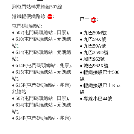
到屯門站轉乘輕鐵507線
港鐵輕便鐵路線
:
巴士
:
屯門碼頭總站:
♦ 507(屯門碼頭總站 - 田景),
♦ 九巴59M號
♦ 610(屯門碼頭總站 - 元朗總
♦ 九巴59X號
站
)
,
♦ 九巴59A號
♦ 614(屯門碼頭總站 - 元朗總
♦ 九巴259D號
站),
♦ 城巴962號
♦ 614P(屯門碼頭總站 - 兆康),
♦ 城巴962X號
♦ 615(屯門碼頭總站 - 元朗總
♦ 輕鐵接駁巴士506
站),
線
♦ 615P(屯門碼頭總站 - 兆康)
♦ 輕鐵接駁巴士K52
兆禧站:
線
♦ 507(屯門碼頭總站 - 田景),
♦ 專線小巴44號
♦ 614(屯門碼頭總站 - 元朗總
站),
♦ 614P(屯門碼頭總站 - 兆康)