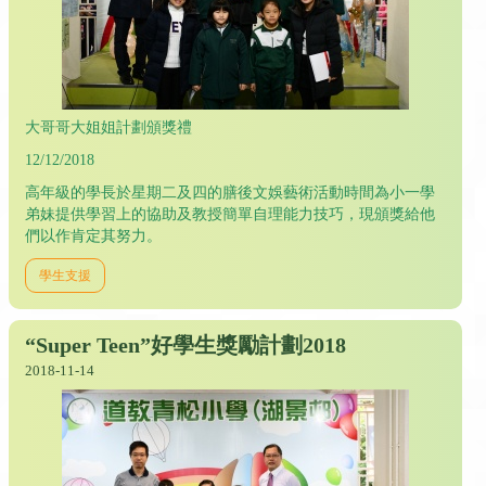
大哥哥大姐姐計劃頒獎禮
12/12/2018
高年級的學長於星期二及四的膳後文娛藝術活動時間為小一學
弟妹提供學習上的協助及教授簡單自理能力技巧，現頒獎給他
們以作肯定其努力。
學生支援
“Super Teen”好學生獎勵計劃2018
2018-11-14