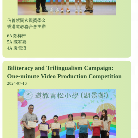
信善紫闕玄觀獎學金
香港道教聯合會主辦
6A 鄭梓軒
5A 陳宥嘉
4A 袁雪澄
Biliteracy and Trilingualism Campaign:
One-minute Video Production Competition
2024-07-16