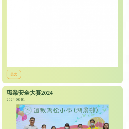
英文
職業安全大賽2024
2024-08-01