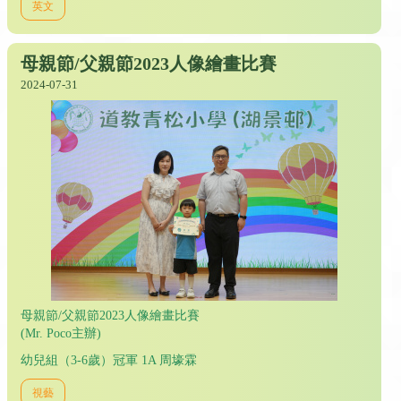
英文
母親節/父親節2023人像繪畫比賽
2024-07-31
母親節/父親節2023人像繪畫比賽
(Mr. Poco主辦)
幼兒組（3-6歲）冠軍 1A 周壕霖
視藝