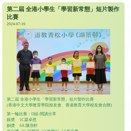
第二屆 全港小學生「學習新常態」短片製作
比賽
2024-07-16
第二屆 全港小學生「學習新常態」短片製作比賽
(香港中文大學教育學院校友會、香港教育大學校友會合辦)
第一輪比賽：D組-閲讀分享
銀奬 1C梁卓然
銅奬 6A 陳浩軒