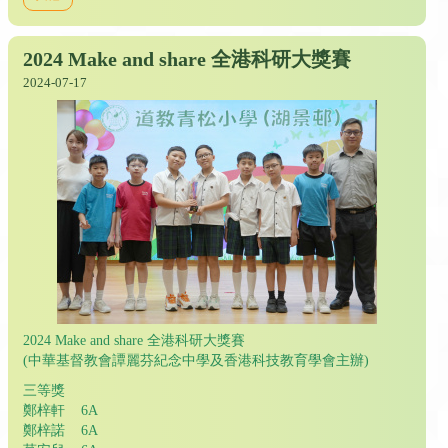
2024 Make and share 全港科研大獎賽
2024-07-17
2024 Make and share 全港科研大獎賽
(中華基督教會譚麗芬紀念中學及香港科技教育學會主辦)
三等獎
鄭梓軒 6A
鄭梓諾 6A