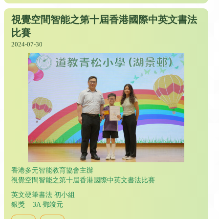
視覺空間智能之第十屆香港國際中英文書法
比賽
2024-07-30
香港多元智能教育協會主辦
視覺空間智能之第十屆香港國際中英文書法比賽
英文硬筆書法 初小組
銀獎 3A 鄧竣元