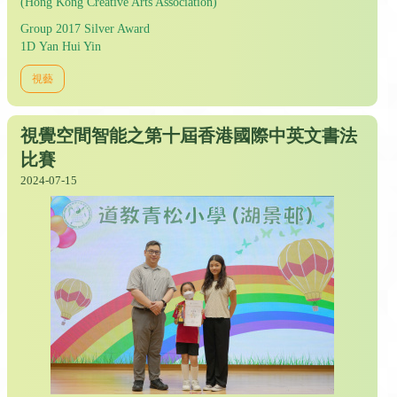
(Hong Kong Creative Arts Association)
Group 2017 Silver Award
1D Yan Hui Yin
視藝
視覺空間智能之第十屆香港國際中英文書法
比賽
2024-07-15