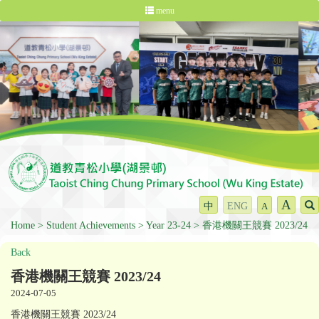
menu
A
中
ENG
A
Home
Student Achievements
Year 23-24
香港機關王競賽 2023/24
Back
香港機關王競賽 2023/24
2024-07-05
香港機關王競賽 2023/24