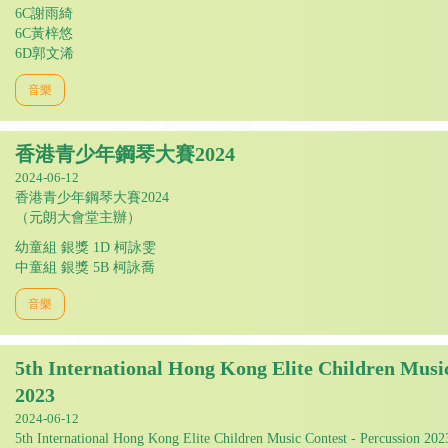
6C謝雨綺
6C黃梓悠
6D郭文浠
音樂
香港青少年鋼琴大賽2024
2024-06-12
香港青少年鋼琴大賽2024
（元朗大會堂主辦）
幼童組 銀獎 1D 柯詠雯
中童組 銀獎 5B 柯詠喬
音樂
5th International Hong Kong Elite Children Music
2023
2024-06-12
5th International Hong Kong Elite Children Music Contest - Percussion 20