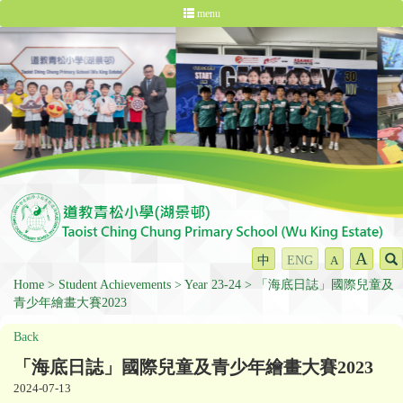
menu
A
中
ENG
A
Home
Student Achievements
Year 23-24
「海底日誌」國際兒童及
青少年繪畫大賽2023
Back
「海底日誌」國際兒童及青少年繪畫大賽2023
2024-07-13