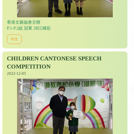
香港文藝協會主辦
P.1-P.2組 冠軍 2B江晞彤
中文
CHILDREN CANTONESE SPEECH
COMPETITION
2022-12-05