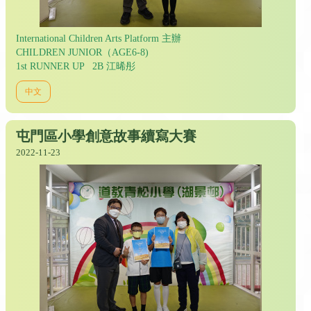
International Children Arts Platform 主辦
CHILDREN JUNIOR（AGE6-8)
1st RUNNER UP 2B 江晞彤
中文
屯門區小學創意故事續寫大賽
2022-11-23