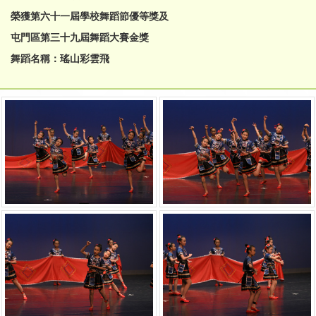
榮獲第六十一屆學校舞蹈節優等獎及
屯門區第三十九屆舞蹈大賽金獎
舞蹈名稱：瑤山彩雲飛