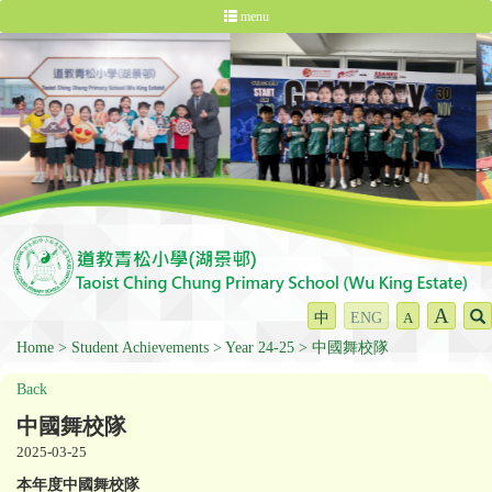
menu
A
中
ENG
A
Home
Student Achievements
Year 24-25
中國舞校隊
Back
中國舞校隊
2025-03-25
本年度中國舞校隊