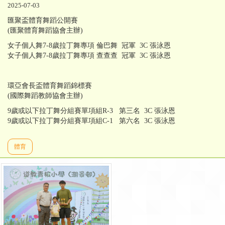
2025-07-03
匯聚盃體育舞蹈公開賽
(匯聚體育舞蹈協會主辦)
女子個人舞7-8歲拉丁舞專項 倫巴舞 冠軍 3C 張泳恩
女子個人舞7-8歲拉丁舞專項 查查查 冠軍 3C 張泳恩
環亞會長盃體育舞蹈錦標賽
(國際舞蹈教師協會主辦)
9歲或以下拉丁舞分組賽單項組R-3 第三名 3C 張泳恩
9歲或以下拉丁舞分組賽單項組C-1 第六名 3C 張泳恩
體育