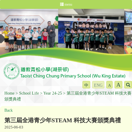
menu
A
中
ENG
A
Home
School Life
Year 24-25
第三屆全港青少年STEAM 科技大賽
頒獎典禮
Back
第三屆全港青少年STEAM 科技大賽頒獎典禮
2025-06-03