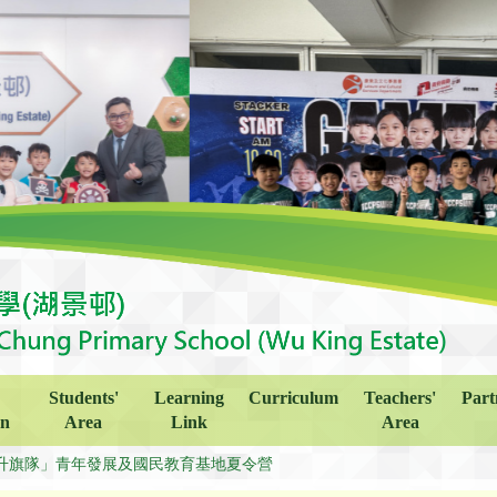
Students'
Learning
Curriculum
Teachers'
Part
on
Area
Link
Area
升旗隊」青年發展及國民教育基地夏令營