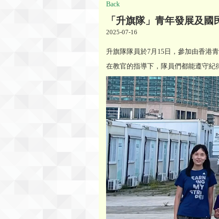
Back
「升旗隊」青年發展及國
2025-07-16
升旗隊隊員於7月15日，參加由香
在教官的指導下，隊員們都能遵守紀