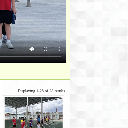
Displaying 1-28 of 28 results.