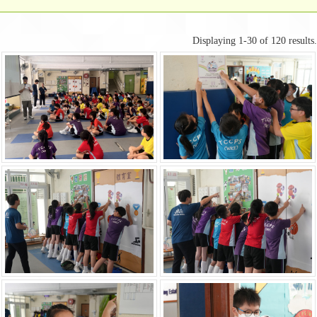
Displaying 1-30 of 120 results.