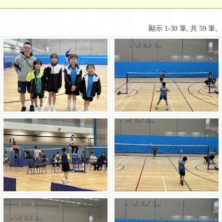
顯示 1-30 筆, 共 59 筆。