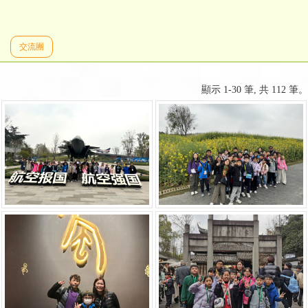
交流團
顯示 1-30 筆, 共 112 筆。