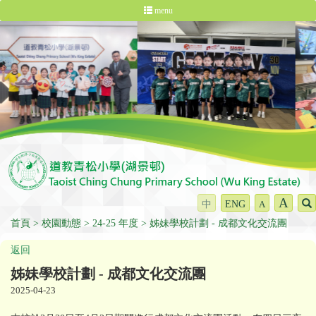
menu
A
中
ENG
A
首頁
校園動態
24-25 年度
姊妹學校計劃 - 成都文化交流團
返回
姊妹學校計劃 - 成都文化交流團
2025-04-23