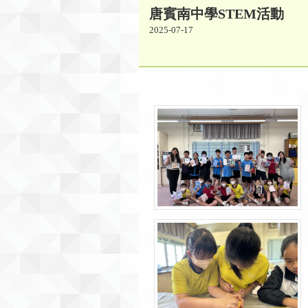
唐賓南中學STEM活動
2025-07-17