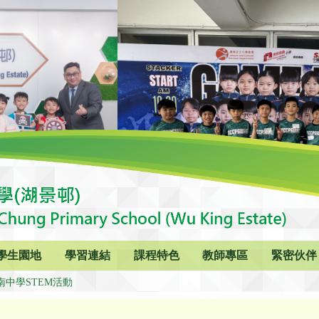
學生園地
學習連結
課程特色
教師專區
緊密伙伴
南中學STEM活動