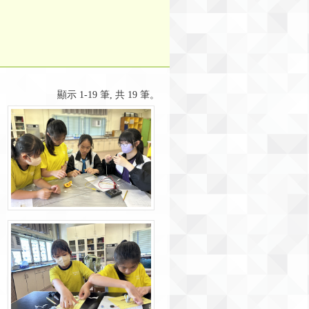
顯示 1-19 筆, 共 19 筆。