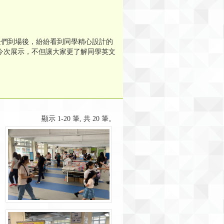
家長們到場後，紛紛看到同學精心設計的
今次展示，不但讓大家更了解同學英文
顯示 1-20 筆, 共 20 筆。