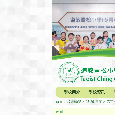
學校簡介
學校資訊
首頁
校園動態
25-26 年度
第二
返回