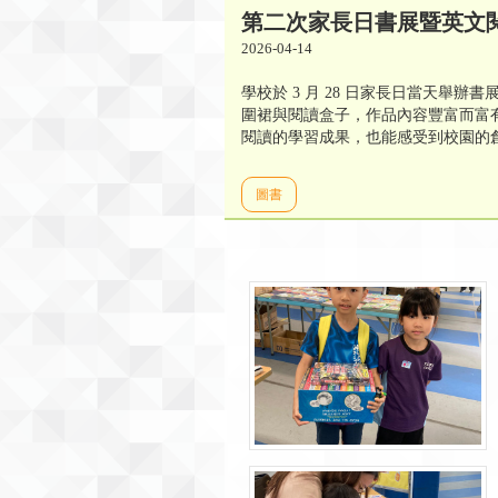
第二次家長日書展暨英文
2026-04-14
學校於 3 月 28 日家長日當天
圍裙與閱讀盒子，作品內容豐富而富
閱讀的學習成果，也能感受到校園的
圖書