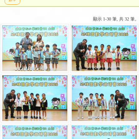
顯示 1-30 筆, 共 32 筆。