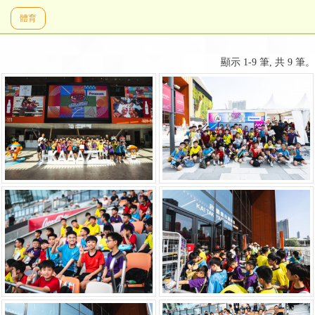
體育
顯示 1-9 筆, 共 9 筆。