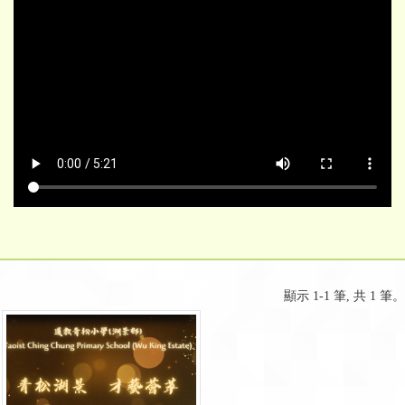
顯示 1-1 筆, 共 1 筆。