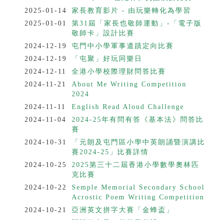
2025-01-14
家長教育影片 - 由玩樂轉化為學習
2025-01-01
第31屆「家長也敬師運動」-「電子版
敬師卡」設計比賽
2024-12-19
屯門中小學軍事遺蹟定向比賽
2024-12-19
「屯聚」好玩同樂日
2024-12-11
全港小學校際理財問答比賽
2024-11-21
About Me Writing Competition
2024
2024-11-11
English Read Aloud Challenge
2024-11-04
2024-25年有問有答《基本法》問答比
賽
2024-10-31
「元朗及屯門區小學中英朗誦暨演講比
賽2024-25」比賽詳情
2024-10-25
2025第三十二屆香港小學數學奧林匹
克比賽
2024-10-22
Semple Memorial Secondary School
Acrostic Poem Writing Competition
2024-10-21
亞洲英文拼字大賽「金蜂盃」