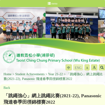
menu
A
中
ENG
A
Home
Student Achievements
Year 21-22
「跳繩強心」網上跳繩比
賽(2021-22), Panasonic 飛達春季田徑錦標賽2022
Back
「跳繩強心」網上跳繩比賽(2021-22), Panasonic
飛達春季田徑錦標賽2022