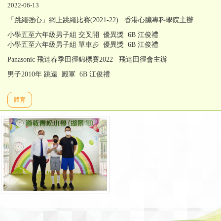
2022-06-13
「跳繩強心」網上跳繩比賽(2021-22) 香港心臟專科學院主辦
小學五至六年級男子組 交叉開 優異獎 6B 江俊禮
小學五至六年級男子組 單車步 優異獎 6B 江俊禮
Panasonic 飛達春季田徑錦標賽2022 飛達田徑會主辦
男子2010年 跳遠 殿軍 6B 江俊禮
體育