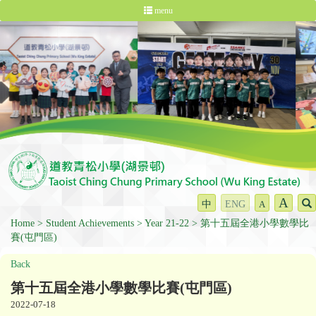
menu
A
中
ENG
A
Home
Student Achievements
Year 21-22
第十五屆全港小學數學比
賽(屯門區)
Back
第十五屆全港小學數學比賽(屯門區)
2022-07-18