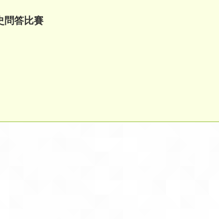
史問答比賽