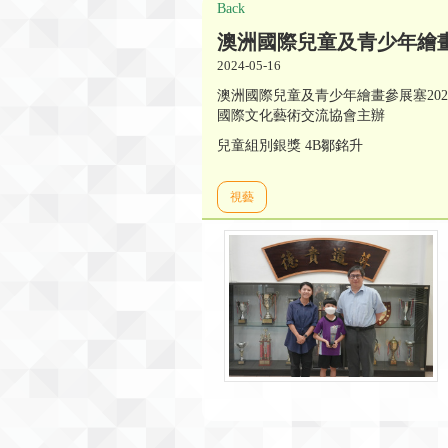
Back
澳洲國際兒童及青少年繪畫
2024-05-16
澳洲國際兒童及青少年繪畫參展塞202
國際文化藝術交流協會主辦
兒童組別銀獎 4B鄒銘升
視藝