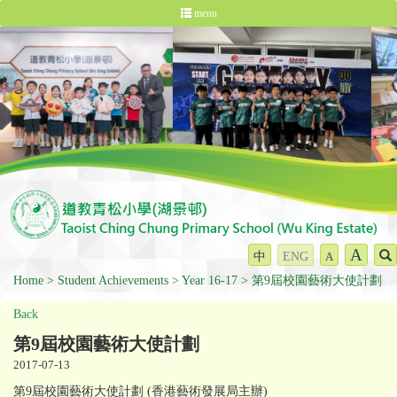
menu
A
中
ENG
A
Home
Student Achievements
Year 16-17
第9屆校園藝術大使計劃
Back
第9屆校園藝術大使計劃
2017-07-13
第9屆校園藝術大使計劃 (香港藝術發展局主辦)