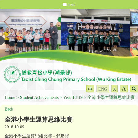
menu
A
中
ENG
A
Home
Student Achievements
Year 18-19
全港小學生運算思維比賽
Back
全港小學生運算思維比賽
2018-10-09
全港小學生運算思維比賽 - 舒壓寶