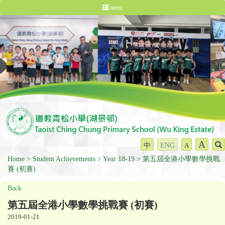
menu
A
中
ENG
A
Home
Student Achievements
Year 18-19
第五屆全港小學數學挑戰
賽 (初賽)
Back
第五屆全港小學數學挑戰賽 (初賽)
2019-01-21