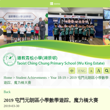
menu
A
中
ENG
A
Home
Student Achievements
Year 18-19
2019 屯門元朗區小學數學
遊踪。魔力橋大賽
Back
2019 屯門元朗區小學數學遊踪。魔力橋大賽
2019-03-30