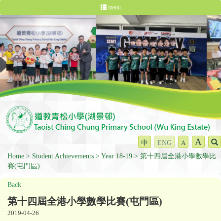
menu
A
中
ENG
A
Home
Student Achievements
Year 18-19
第十四屆全港小學數學比
賽(屯門區)
Back
第十四屆全港小學數學比賽(屯門區)
2019-04-26