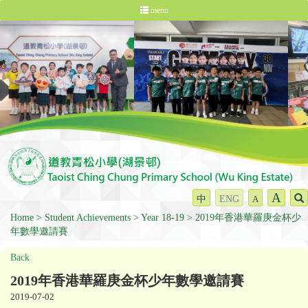
menu
A
中
ENG
A
Home
Student Achievements
Year 18-19
2019年香港華羅庚金杯少
年數學邀請賽
Back
2019年香港華羅庚金杯少年數學邀請賽
2019-07-02